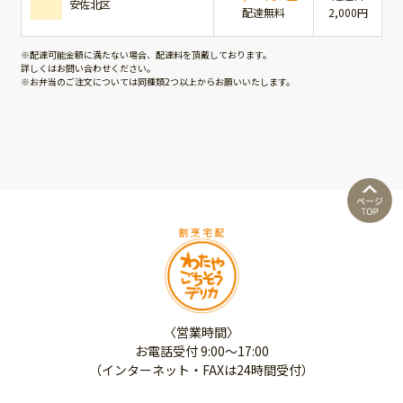
安佐北区
配達無料
2,000円
※配達可能金額に満たない場合、配達料を頂戴しております。
詳しくはお問い合わせください。
※お弁当のご注文については同種類2つ以上からお願いいたします。
〈営業時間〉
お電話受付 9:00～17:00
（インターネット・FAXは24時間受付）