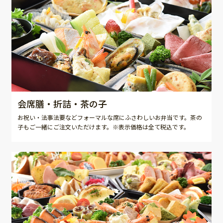
会席膳・折詰・茶の子
お祝い・法事法要などフォーマルな席にふさわしいお弁当です。茶の
子もご一緒にご注文いただけます。※表示価格は全て税込です。