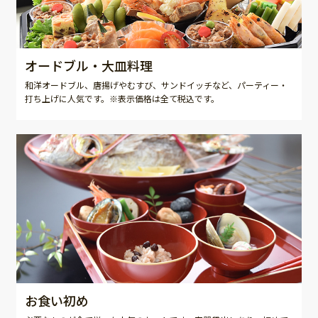
オードブル・大皿料理
和洋オードブル、唐揚げやむすび、サンドイッチなど、パーティー・
打ち上げに人気です。※表示価格は全て税込です。
お食い初め