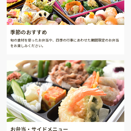
季節のおすすめ
旬の食材を使ったお弁当や、四季の行事にあわせた期間限定のお弁当
をお楽しみください。
お弁当・サイドメニュー