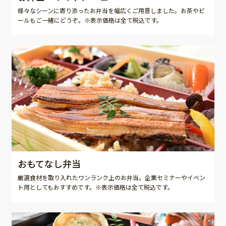
様々なシーンに寄り添ったお弁当を幅広くご用意しました。お茶やビ
ールもご一緒にどうぞ。※表示価格は全て税込です。
おもてなし弁当
厳選食材を取り入れたワンランク上のお弁当。企業セミナーやイベン
ト用としてもおすすめです。※表示価格は全て税込です。