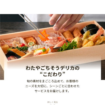
わたやごちそうデリカの
“こだわり”
旬の素材をまごころ込めて、お客様の
ニーズを大切に、
シーンごとに合わせた
サービスをお届けします。
詳しく見る