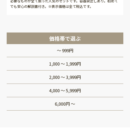
必要なものが全て揃った人気のセットです。容器貸出しあり。初めて
でも安心の解説書付き。※表示価格は全て税込です。
価格帯で選ぶ
～ 999円
1,000 ～ 1,999円
2,000 ～ 3,999円
4,000 ～ 5,999円
6,000円 ～