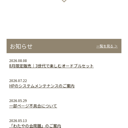
お知らせ
一覧を見る ＞
2026.08.08
8月限定販売｜3世代で楽しむオードブルセット
2026.07.22
HPのシステムメンテナンスのご案内
2026.05.29
一部ページ不具合について
2026.05.13
「わたやの会席膳」のご案内