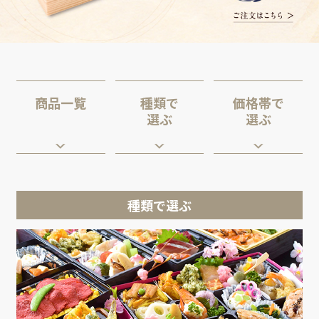
商品一覧
種類で
価格帯で
選ぶ
選ぶ
種類で選ぶ