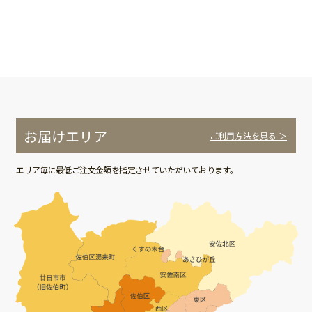
お届けエリア
ご利用方法を見る ＞
エリア毎に最低ご注文金額を指定させていただいております。