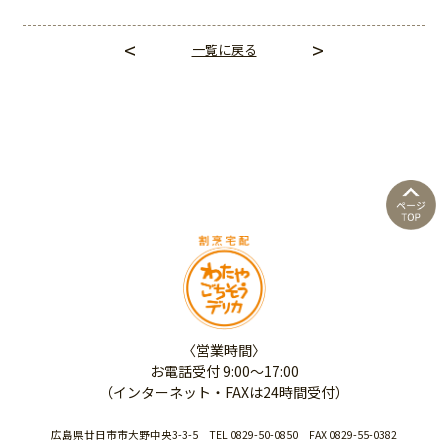
<
>
一覧に戻る
〈営業時間〉
お電話受付 9:00～17:00
（インターネット・FAXは24時間受付）
広島県廿日市市大野中央3-3-5 TEL
0829-50-0850
FAX 0829-55-0382