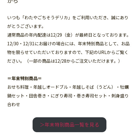
から
いつも「わたやごちそうデリカ」をご利用いただき、誠にあり
がとうございます。
通常商品の年内配達は12/29（金）が最終日となっております。
12/30・12/31にお届けの場合には、年末特別商品として、お品
物を限らせていただいておりますので、下記のURLからご覧く
ださい。（一部の商品は12/28からご注文いただけます。）
＝年末特別商品＝
おせち料理・年越しオードブル・年越しそば（うどん）・牡蠣
鍋セット・田舎巻き・にぎり寿司・巻き寿司セット・刺身盛り
合わせ
＞年末特別商品一覧を見る