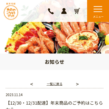
お知らせ
<
>
一覧に戻る
2023.11.14
【12/30・12/31配達】年末商品のご予約はこちら