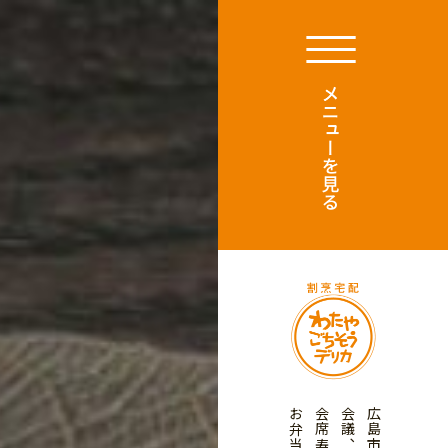
会席寿司、