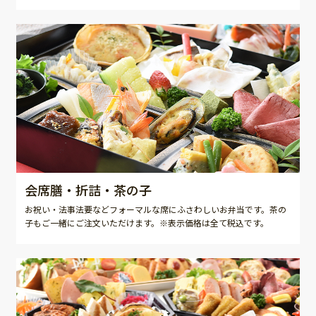
会席膳・折詰・茶の子
お祝い・法事法要などフォーマルな席にふさわしいお弁当です。茶の
子もご一緒にご注文いただけます。※表示価格は全て税込です。