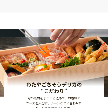
わたやごちそうデリカの
“こだわり”
旬の素材をまごころ込めて、お客様の
ニーズを大切に、
シーンごとに合わせた