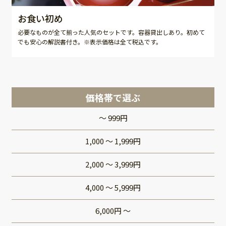
お食い初め
必要なものが全て揃った人気のセットです。容器貸出しあり。初めて
でも安心の解説書付き。※表示価格は全て税込です。
価格帯で選ぶ
～ 999円
1,000 ～ 1,999円
2,000 ～ 3,999円
4,000 ～ 5,999円
6,000円 ～