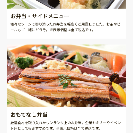
お弁当・サイドメニュー
様々なシーンに寄り添ったお弁当を幅広くご用意しました。お茶やビ
ールもご一緒にどうぞ。※表示価格は全て税込です。
おもてなし弁当
厳選食材を取り入れたワンランク上のお弁当。企業セミナーやイベン
ト用としてもおすすめです。※表示価格は全て税込です。