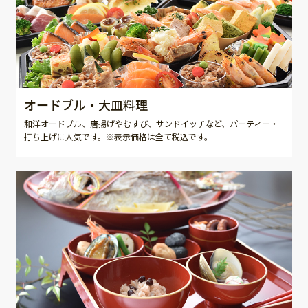
オードブル・大皿料理
和洋オードブル、唐揚げやむすび、サンドイッチなど、パーティー・
打ち上げに人気です。※表示価格は全て税込です。