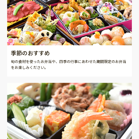
季節のおすすめ
旬の食材を使ったお弁当や、四季の行事にあわせた期間限定のお弁当
をお楽しみください。